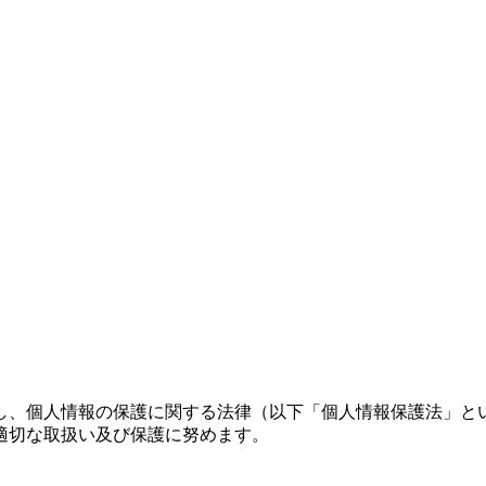
し、個人情報の保護に関する法律（以下「個人情報保護法」と
適切な取扱い及び保護に努めます。