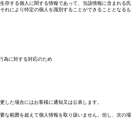
、生存する個人に関する情報であって、当該情報に含まれる氏
それにより特定の個人を識別することができることとなるも
行為に対する対応のため
更した場合にはお客様に通知又は公表します。
要な範囲を超えて個人情報を取り扱いません。但し、次の場