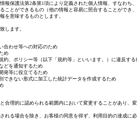
情報保護法第2条第1項により定義された個人情報、すなわち
ることができるもの（他の情報と容易に照合することができ、
報を意味するものとします。
致します。
問い合わせ等への対応のため
ため
の規約、ポリシー等（以下「規約等」といいます。）に違反する
などを通知するため
開発等に役立てるため
識別できない形式に加工した統計データを作成するため
め
と合理的に認められる範囲内において変更することがあり、変
される場合を除き、お客様の同意を得ず、利用目的の達成に必