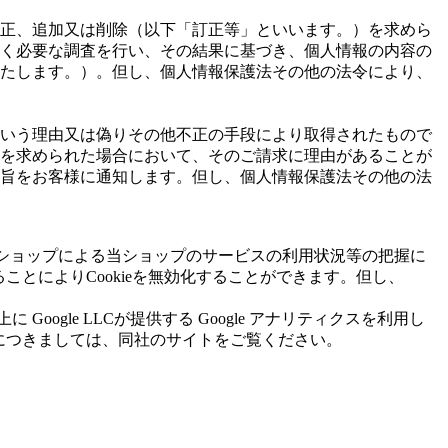
正、追加又は削除（以下「訂正等」といいます。）を求めら
く必要な調査を行い、その結果に基づき、個人情報の内容の
たします。）。但し、個人情報保護法その他の法令により、
いう理由又は偽りその他不正の手段により取得されたもので
を求められた場合において、そのご請求に理由があることが
旨をお客様に通知します。但し、個人情報保護法その他の法
当ショップによる当ショップのサービスの利用状況等の把握に
ことによりCookieを無効化することができます。但し、
gle LLCが提供する Google アナリティクスを利用し
情報につきましては、同社のサイトをご覧ください。