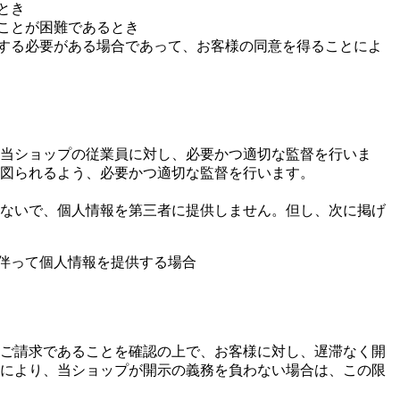
とき
ことが困難であるとき
力する必要がある場合であって、お客様の同意を得ることによ
当ショップの従業員に対し、必要かつ適切な監督を行いま
図られるよう、必要かつ適切な監督を行います。
ないで、個人情報を第三者に提供しません。但し、次に掲げ
伴って個人情報を提供する場合
ご請求であることを確認の上で、お客様に対し、遅滞なく開
により、当ショップが開示の義務を負わない場合は、この限