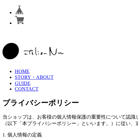
HOME
STORY・ABOUT
GUIDE
CONTACT
プライバシーポリシー
当ショップは、お客様の個人情報保護の重要性について認識
（以下「本プライバシーポリシー」といいます。）に従い、
1. 個人情報の定義