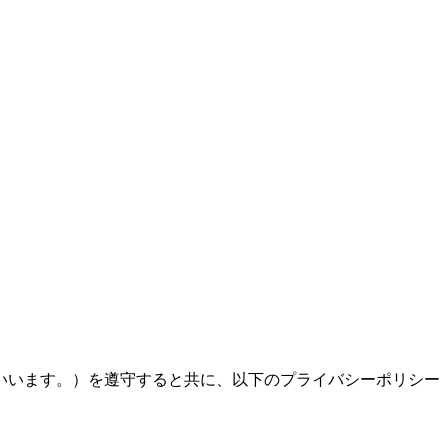
いいます。）を遵守すると共に、以下のプライバシーポリシー