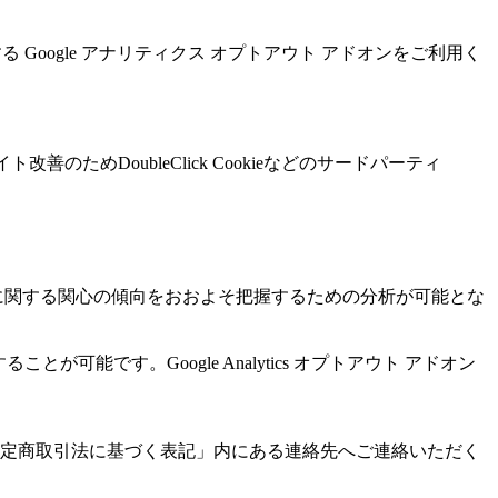
る Google アナリティクス オプトアウト アドオンをご利用く
善のためDoubleClick Cookieなどのサードパーティ
サービスに関する関心の傾向をおおよそ把握するための分析が可能とな
が可能です。Google Analytics オプトアウト アドオン
定商取引法に基づく表記」内にある連絡先へご連絡いただく